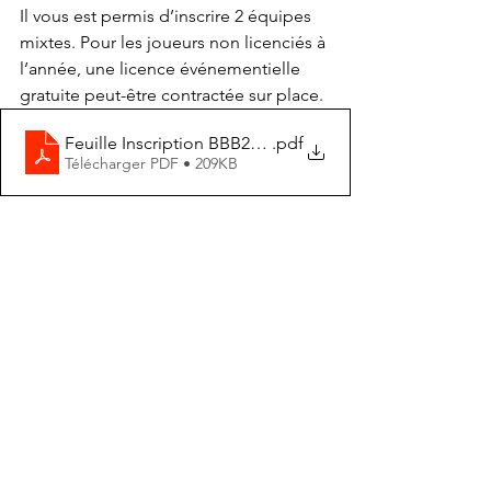
Il vous est permis d’inscrire 2 équipes 
mixtes. Pour les joueurs non licenciés à 
l’année, une licence événementielle 
gratuite peut-être contractée sur place.
Feuille Inscription BBB2023
.pdf
Télécharger PDF • 209KB