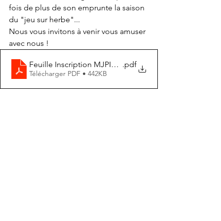
fois de plus de son emprunte la saison 
du "jeu sur herbe"... 
Nous vous invitons à venir vous amuser 
avec nous !
Feuille Inscription MJPITCHOUN2023
.pdf
Télécharger PDF • 442KB