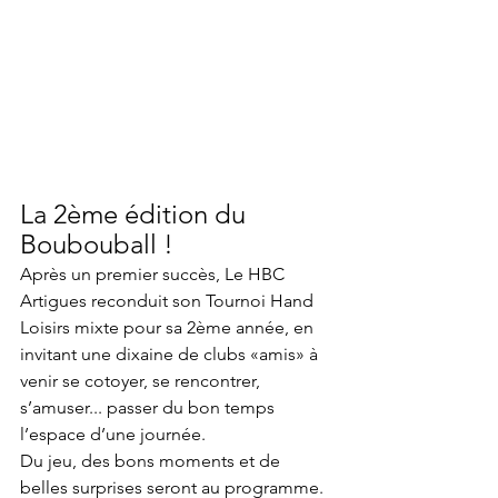
La 2ème édition du 
Boubouball !
Après un premier succès, Le HBC 
Artigues reconduit son Tournoi Hand 
Loisirs mixte pour sa 2ème année, en 
invitant une dixaine de clubs «amis» à 
venir se cotoyer, se rencontrer, 
s’amuser... passer du bon temps 
l’espace d’une journée.
Du jeu, des bons moments et de 
belles surprises seront au programme. 