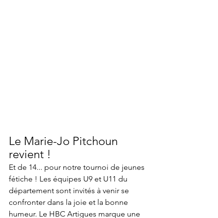
Le Marie-Jo Pitchoun 
revient !
Et de 14... pour notre tournoi de jeunes 
fétiche ! Les équipes U9 et U11 du 
département sont invités à venir se 
confronter dans la joie et la bonne 
humeur. Le HBC Artigues marque une 