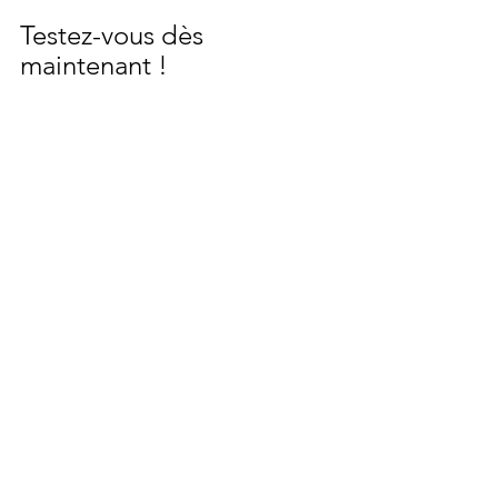
Testez-vous dès 
maintenant !