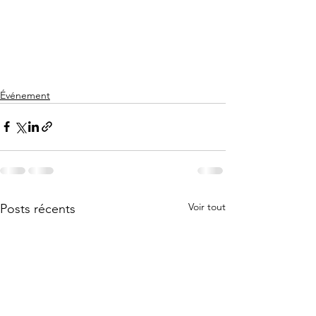
Événement
Voir tout
Posts récents